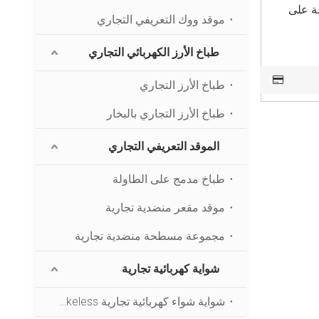
مة على
موقد ووك التعريفي التجاري
طباخ الأرز الكهربائي التجاري
طباخ الأرز التجاري
طباخ الأرز التجاري بالبخار
الموقد التعريفي التجاري
طباخ مدمج على الطاولة
موقد مقعر منضدية تجارية
مجموعة مسطحة منضدية تجارية
شواية كهربائية تجارية
شواية شواء كهربائية تجارية Somkeless