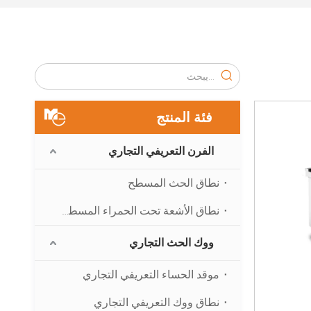
فئة المنتج
الفرن التعريفي التجاري
نطاق الحث المسطح
نطاق الأشعة تحت الحمراء المسطحة
ووك الحث التجاري
موقد الحساء التعريفي التجاري
نطاق ووك التعريفي التجاري