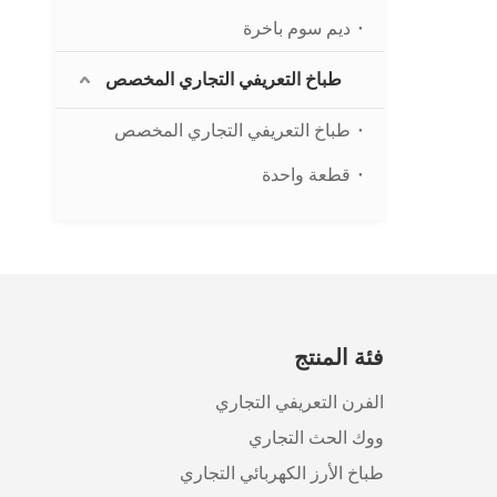
ديم سوم باخرة
طباخ التعريفي التجاري المخصص
طباخ التعريفي التجاري المخصص
قطعة واحدة
فئة المنتج
الفرن التعريفي التجاري
ووك الحث التجاري
طباخ الأرز الكهربائي التجاري