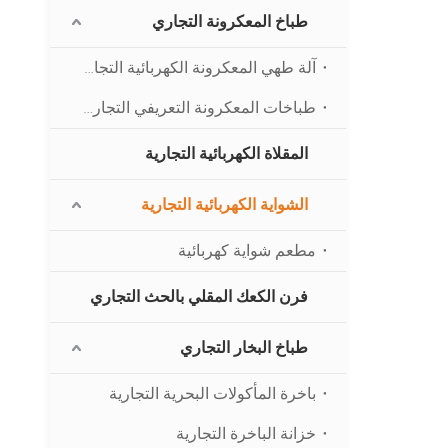
طباخ المعكرونة التجاري
آلة طهي المعكرونة الكهربائية التجارية
طباخات المعكرونة التعريفي التجارية
المقلاة الكهربائية التجارية
الشواية الكهربائية التجارية
مطعم شواية كهربائية
فرن الكعك المقلي بالحث التجاري
طباخ البخار التجاري
باخرة المأكولات البحرية التجارية
خزانة الباخرة التجارية