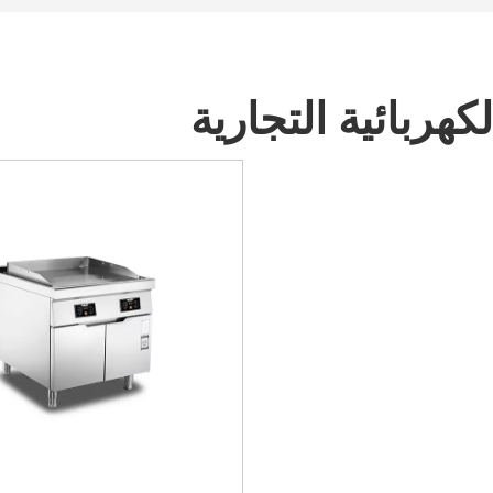
كهربائية التجارية