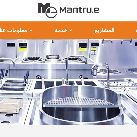
المشاريع
خدمة
معلومات عنا