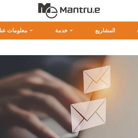
المشاريع
خدمة
معلومات عنا