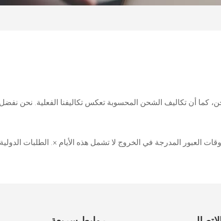
، كما أن تكاليف الشحن المحسوبة تعكس تكاليفنا الفعلية. نحن نفضل 
قات العبور المدرجة في الخروج لا تشمل هذه الأيام ×. الطلبات الدول
لاتصال
روابط سريعة