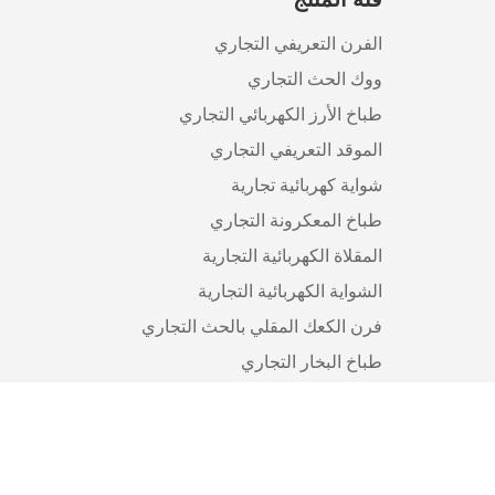
الفرن التعريفي التجاري
ووك الحث التجاري
طباخ الأرز الكهربائي التجاري
الموقد التعريفي التجاري
شواية كهربائية تجارية
طباخ المعكرونة التجاري
المقلاة الكهربائية التجارية
الشواية الكهربائية التجارية
فرن الكعك المقلي بالحث التجاري
طباخ البخار التجاري
طباخ التعريفي التجاري المخصص