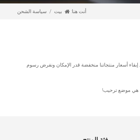
أنت هنا:
بيت
/
سياسة الشحن
إبقاء أسعار منتجاتنا منخفضة قدر الإمكان ونفرض رسوم
ية هي موضع ترحيب!
فئة المنتج